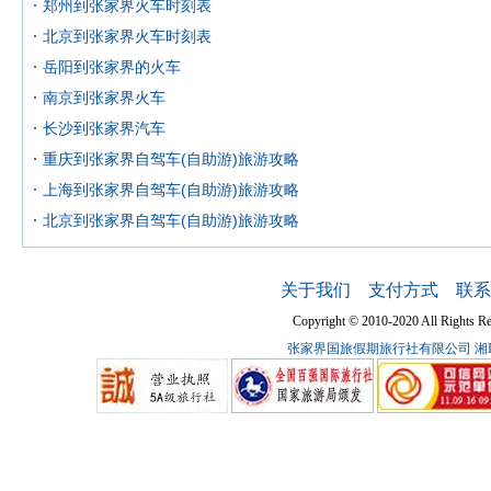
郑州到张家界火车时刻表
北京到张家界火车时刻表
岳阳到张家界的火车
南京到张家界火车
长沙到张家界汽车
重庆到张家界自驾车(自助游)旅游攻略
上海到张家界自驾车(自助游)旅游攻略
北京到张家界自驾车(自助游)旅游攻略
关于我们
支付方式
联系
Copyright © 2010-2020 All Ri
张家界国旅假期旅行社有限公司
湘I