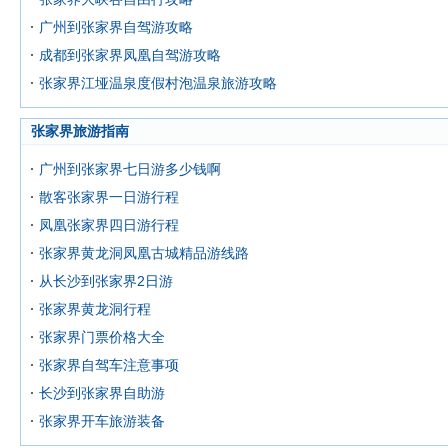
广州到张家界自驾游攻略
成都到张家界凤凰自驾游攻略
张家界江垭温泉度假村泡温泉旅游攻略
张家界旅游指南
广州到张家界七日游多少钱啊
散客张家界一日游行程
凤凰张家界四日游行程
张家界黄龙洞凤凰古城精品游线路
从长沙到张家界2日游
张家界黄龙洞行程
张家界门票价格大全
张家界自驾车注意事项
长沙到张家界自助游
张家界开车旅游装备