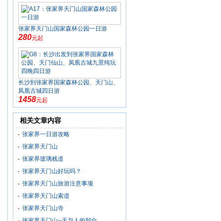
张家界天门山国家森林公园一日游
280
元起
长沙到张家界国家森林公园、天门山、
凤凰古城四日游
1458
元起
相关文章内容
张家界一日游攻略
张家界天门山
张家界玻璃栈道
张家界天门山好玩吗？
张家界天门山旅游注意事项
张家界天门山索道
张家界天门山寺
张家界天门山--天与人的契合