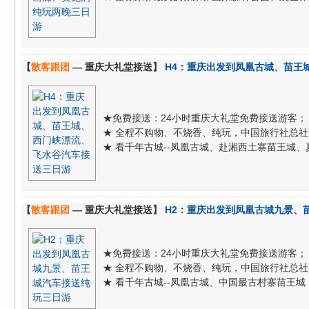
【
散客跟团
— 重庆大礼堂接送】
H4：重庆出发到凤凰古城、苗王
★免费接送：24小时重庆大礼堂免费接送游客；
★ 全程不购物、不烧香、纯玩，中国旅行社总
★ 看千年古城--凤凰古城、赴湘西土寨苗王城
【
散客跟团
— 重庆大礼堂接送】
H2：重庆出发到凤凰古城九景、
★免费接送：24小时重庆大礼堂免费接送游客；
★ 全程不购物、不烧香、纯玩，中国旅行社总
★ 看千年古城--凤凰古城、中国最古村寨苗王城