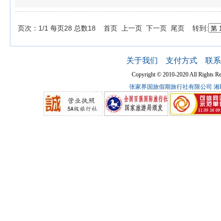
页次：1/1 每页28 总数18 首页 上一页 下一页 尾页 转到:
关于我们
支付方式
联系
Copyright © 2010-2020 All Ri
张家界国旅假期旅行社有限公司
湘I