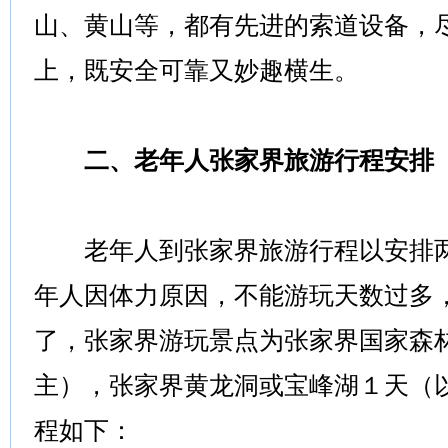
山、黄山等，都有先进的索道设备，
上，既安全可靠又妙趣横生。
二、老年人张家界旅游行程安排
老年人到张家界旅游行程以安排两
年人因体力原因，不能游玩天数过多
了，张家界游玩景点为张家界国家森
主），张家界黄龙洞或宝峰湖１天（
程如下：