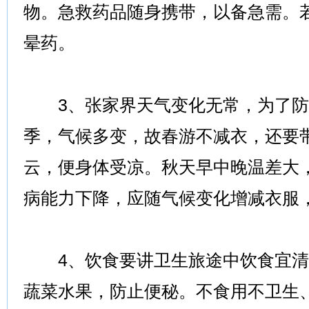
物。急救药品随身携带，以备急需。
晕药。
3、张家界天气变化无常，为了防
季，气候多变，故春游不减衣，还要
云，便身体受凉。秋天早中晚温差大
病能力下降，应随气候变化增减衣服
4、饮食要讲卫生旅途中饮食宜清
蔬菜水果，防止便秘。不食用不卫生