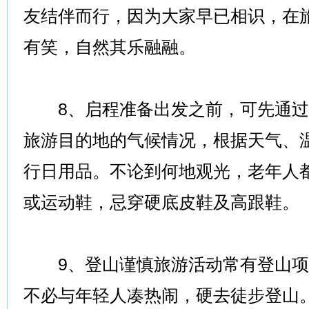
友结伴而行，因为大家早已相识，在
有笑，自然其乐融融。
8、启程准备出发之前，可先通过
旅游目的地的气候情况，根据天气、
行日用品。不论到何地观光，老年人
或运动鞋，忌穿硬底皮鞋及高跟鞋。
9、登山谨慎旅游活动常有登山项
不必与年轻人凑热闹，硬去徒步登山