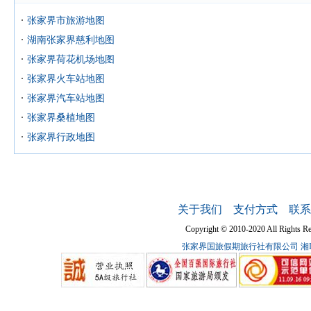
张家界市旅游地图
湖南张家界慈利地图
张家界荷花机场地图
张家界火车站地图
张家界汽车站地图
张家界桑植地图
张家界行政地图
关于我们
支付方式
联系
Copyright © 2010-2020 All Ri
张家界国旅假期旅行社有限公司
湘I