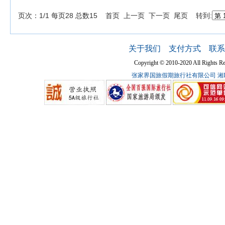
页次：1/1 每页28 总数15 首页 上一页 下一页 尾页 转到:
关于我们
支付方式
联系
Copyright © 2010-2020 All Ri
张家界国旅假期旅行社有限公司
湘I