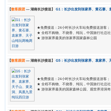
【
散客跟团
— 湖南长沙接送】
G1：长沙出发到张家界、黄石寨、
★免费接送：24小时长沙火车站免费接送游客；
★ 全程不购物、不烧香、纯玩，中国旅行社总
★ 游张家界最美的张家界国家森林公园
【
散客跟团
— 湖南长沙接送】
G5：长沙出发到张家界、袁家界、
★免费接送：24小时长沙火车站免费接送游客；
★ 全程不购物、不烧香、纯玩，中国旅行社总
★ 游张家界最美的国家森林公园、观世界溶洞奇