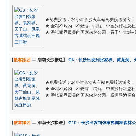
★免费接送：24小时长沙火车站免费接送游客；
★ 全程不购物、不烧香、纯玩，中国旅行社总
★ 游张家界最美的国家森林公园，看千年古城--
【
散客跟团
— 湖南长沙接送】
G6：长沙出发到张家界、黄龙洞、
★免费接送：24小时长沙火车站免费接送游客；
★ 全程不购物、不烧香、纯玩，中国旅行社总
★ 游张家界最美的国家森林公园、观世界溶洞奇
【
散客跟团
— 湖南长沙接送】
G10：长沙出发到张家界国家森林