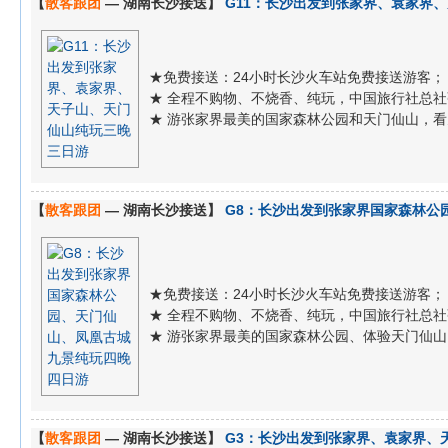
【
散客跟团
— 湖南长沙接送】
G11：长沙出发到张家界、袁家界
★免费接送：24小时长沙火车站免费接送游客；
★ 全程不购物、不烧香、纯玩，中国旅行社总
★ 游张家界最美的国家森林公园和天门仙山，
【
散客跟团
— 湖南长沙接送】
G8：长沙出发到张家界国家森林公
★免费接送：24小时长沙火车站免费接送游客；
★ 全程不购物、不烧香、纯玩，中国旅行社总
★ 游张家界最美的国家森林公园、体验天门仙山
【
散客跟团
— 湖南长沙接送】
G3：长沙出发到张家界、袁家界、