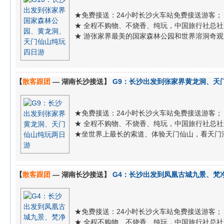
★免费接送：24小时长沙火车站免费接送游客；
★ 全程不购物、不烧香、纯玩，中国旅行社总
★ 游张家界最美的国家森林公园和世界溶洞奇
【
散客跟团
— 湖南长沙接送】
G9：长沙出发到张家界黄龙洞、天
★免费接送：24小时长沙火车站免费接送游客；
★ 全程不购物、不烧香、纯玩，中国旅行社总
★坐世界上最长的索道、体验天门仙山，看天门
【
散客跟团
— 湖南长沙接送】
G4：长沙出发到凤凰古城九景、梵
★免费接送：24小时长沙火车站免费接送游客；
★ 全程不购物、不烧香、纯玩，中国旅行社总