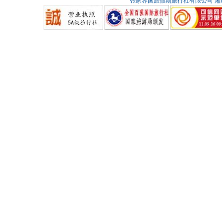
张家界国旅假期旅行社有限公司
湘I