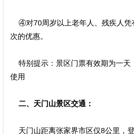
④对70周岁以上老年人、残疾人凭有
次的优惠。
特别提示：景区门票有效期为一天
使用
二、天门山景区交通：
天门山距离张家界市区仅8公里，登