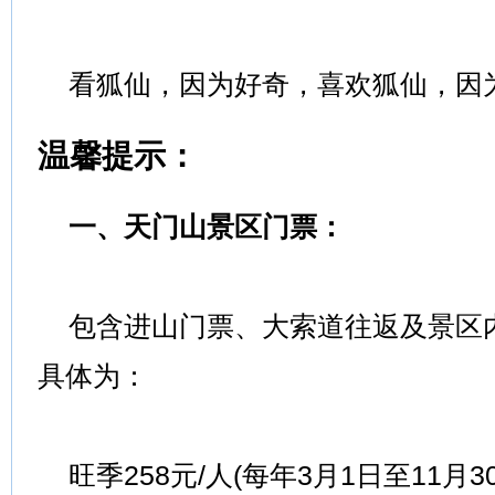
看狐仙，因为好奇，喜欢狐仙，因
温馨提示：
一、天门山景区门票：
包含进山门票、大索道往返及景区
具体为：
旺季258元/人(每年3月1日至11月3