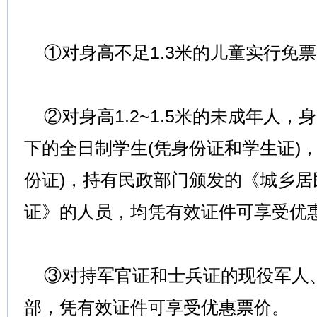
①对身高不足1.3米的儿童实行免票
②对身高1.2~1.5米的未成年人，身
下的全日制学生(凭身份证和学生证)，6
份证)，持有民政部门颁发的《城乡
证》的人员，均凭有效证件可享受优
③对持军官证和士兵证的现役军人
部，凭有效证件可享受优惠票价。