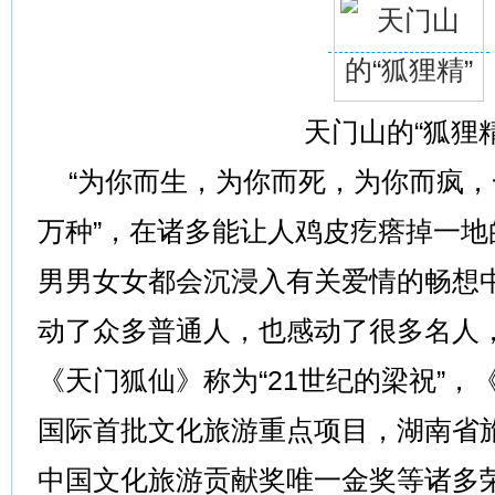
天门山的“狐狸精
“为你而生，为你而死，为你而疯，
万种”，在诸多能让人鸡皮疙瘩掉一
男男女女都会沉浸入有关爱情的畅想
动了众多普通人，也感动了很多名人
《天门狐仙》称为“21世纪的梁祝”
国际首批文化旅游重点项目，湖南省
中国文化旅游贡献奖唯一金奖等诸多