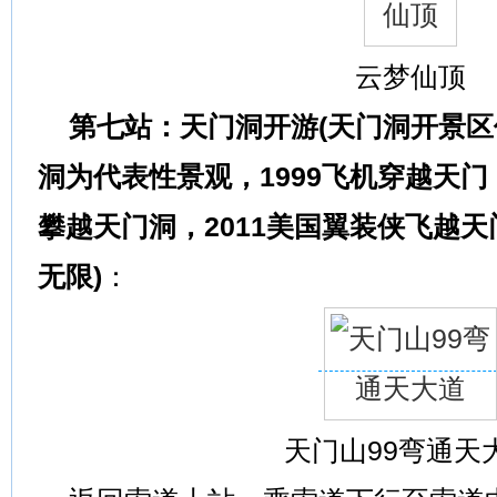
云梦仙顶
第七站：天门洞开游(天门洞开景区
洞为代表性景观，1999飞机穿越天门
攀越天门洞，2011美国翼装侠飞越
无限)
：
天门山99弯通天