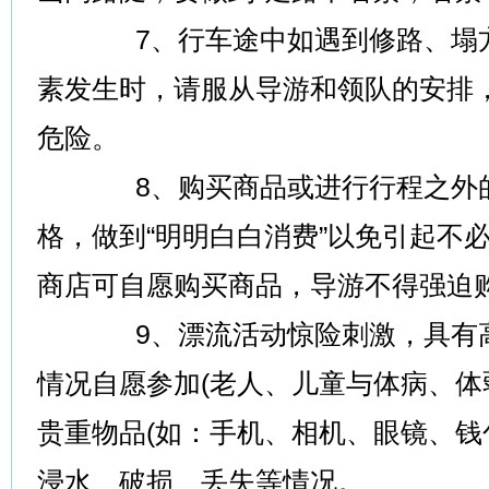
7、行车途中如遇到修路、塌方
素发生时，请服从导游和领队的安排
危险。
8、购买商品或进行行程之外的
格，做到“明明白白消费”以免引起不
商店可自愿购买商品，导游不得强迫购
9、漂流活动惊险刺激，具有高
情况自愿参加(老人、儿童与体病、体
贵重物品(如：手机、相机、眼镜、钱
浸水、破损、丢失等情况。