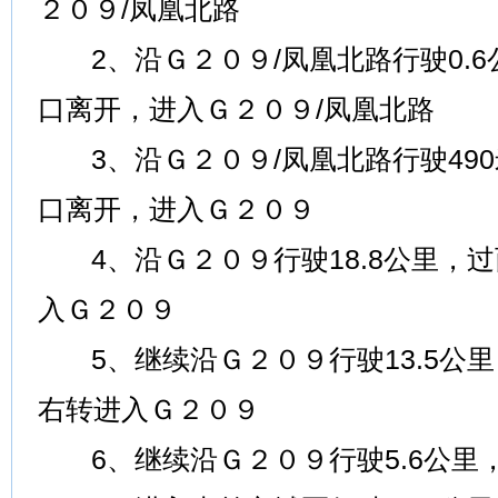
２０９/凤凰北路
2、沿Ｇ２０９/凤凰北路行驶0.6
口离开，进入Ｇ２０９/凤凰北路
3、沿Ｇ２０９/凤凰北路行驶49
口离开，进入Ｇ２０９
4、沿Ｇ２０９行驶18.8公里，过
入Ｇ２０９
5、继续沿Ｇ２０９行驶13.5公里
右转进入Ｇ２０９
6、继续沿Ｇ２０９行驶5.6公里