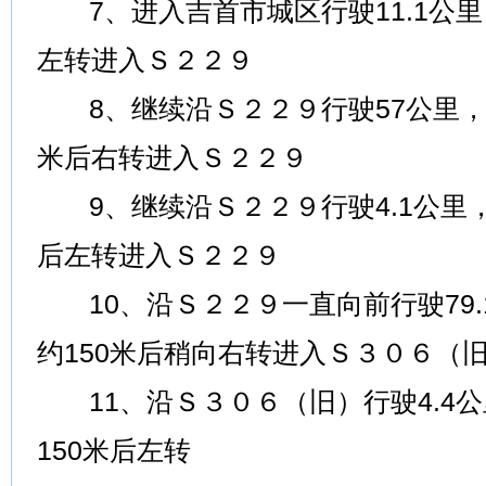
7、进入吉首市城区行驶11.1公里
左转进入Ｓ２２９
8、继续沿Ｓ２２９行驶57公里，
米后右转进入Ｓ２２９
9、继续沿Ｓ２２９行驶4.1公里
后左转进入Ｓ２２９
10、沿Ｓ２２９一直向前行驶79
约150米后稍向右转进入Ｓ３０６（
11、沿Ｓ３０６（旧）行驶4.4
150米后左转