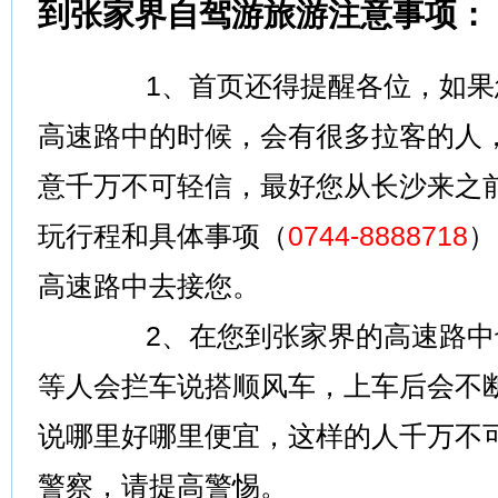
到张家界自驾游旅游注意事项：
1、首页还得提醒各位，如果您
高速路中的时候，会有很多拉客的人
意千万不可轻信，最好您从长沙来之
玩行程和具体事项（
0744-8888718
）
高速路中去接您。
2、在您到张家界的高速路中也
等人会拦车说搭顺风车，上车后会不
说哪里好哪里便宜，这样的人千万不
警察，请提高警惕。