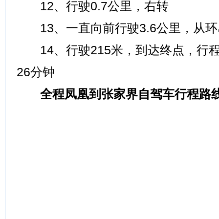
12、行驶0.7公里，右转
13、一直向前行驶3.6公里，从
14、行驶215米，到达终点，行程
26分钟
全程凤凰到张家界自驾车行程路线