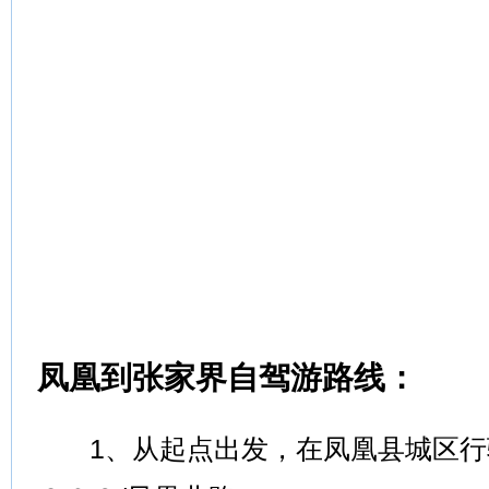
凤凰到张家界自驾游路线：
1、从起点出发，在凤凰县城区行驶