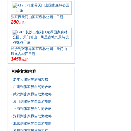
张家界天门山国家森林公园一日游
280
元起
长沙到张家界国家森林公园、天门山、
凤凰古城四日游
1458
元起
相关文章内容
老年人张家界旅游攻略
广州到张家界自驾游攻略
武汉到张家界自助游攻略
厦门到张家界自驾游攻略
上海到张家界自助游攻略
深圳到张家界自助游攻略
北京到张家界自驾游攻略
凤凰到张家界旅游攻略