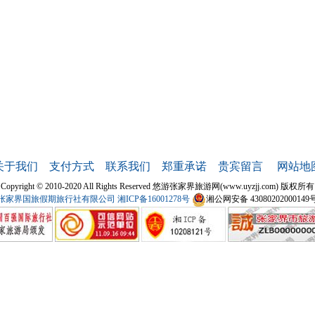
关于我们
支付方式
联系我们
郑重承诺
贵宾留言
网站地
Copyright © 2010-2020 All Rights Reserved 悠游张家界旅游网(www.uyzjj.com) 版权所有
张家界国旅假期旅行社有限公司
湘ICP备16001278号
湘公网安备 43080202000149